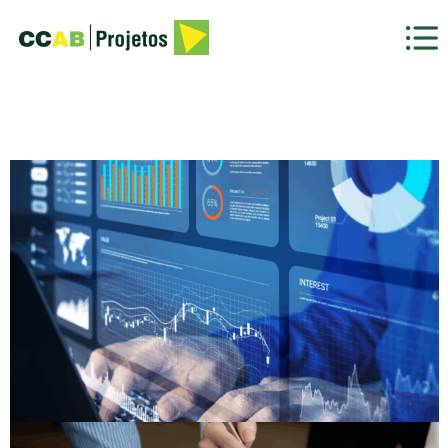
GESTÃO FINANCEIRA